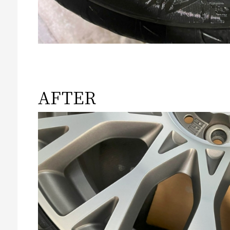
AFTER