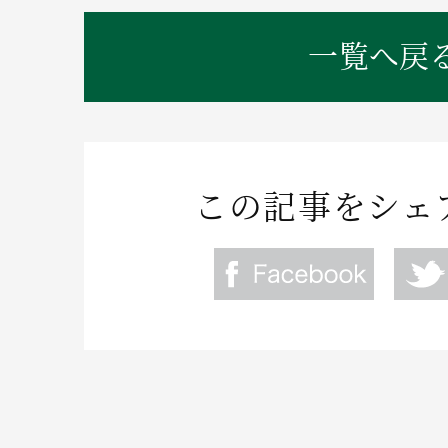
一覧へ戻
この記事をシェ