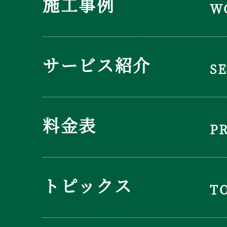
施工事例
W
サービス紹介
S
料金表
P
トピックス
T