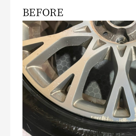
BEFORE