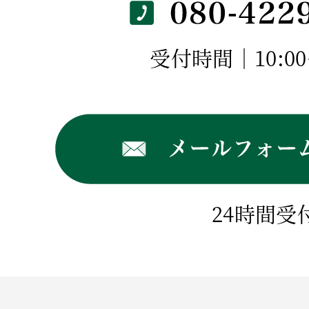
受付時間｜10:00～
24時間受