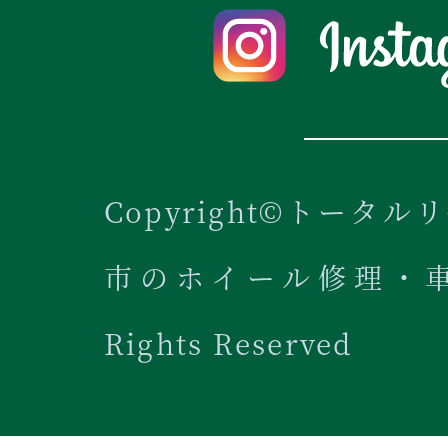
Copyright©トータル
市のホイール修理・車内
Rights Reserved