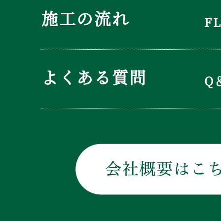
施工の流れ
F
よくある質問
Q