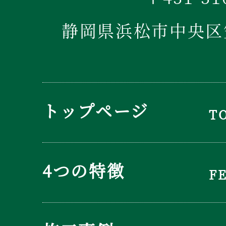
静岡県浜松市中央区笠
トップページ
T
4つの特徴
F