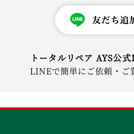
トータルリペア AYS公式
LINEで簡単にご依頼・