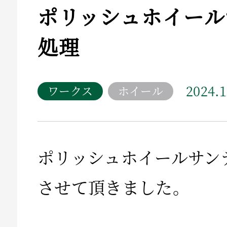
ポリッシュホイール
処理
2024.1
ワークス
ホイール
ポリッシュホイールサン
させて頂きました。