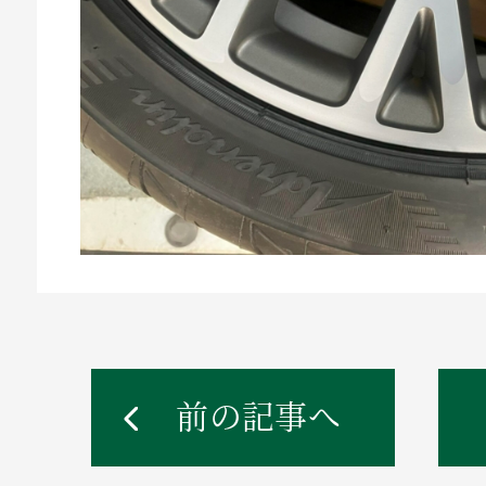
前の記事へ