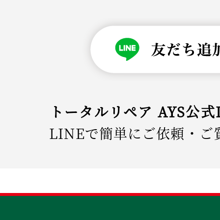
トータルリペア AYS公式
LINEで簡単にご依頼・