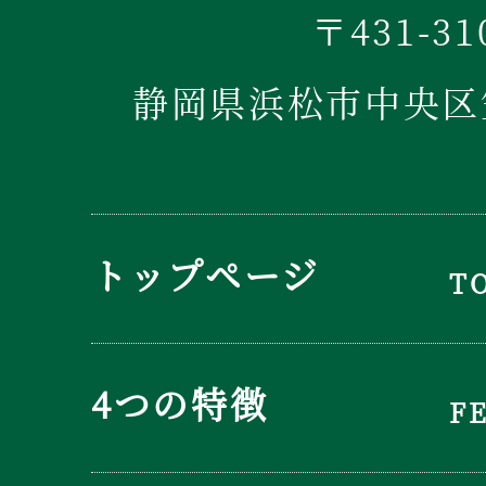
〒431-31
静岡県浜松市中央区笠
トップページ
T
4つの特徴
F