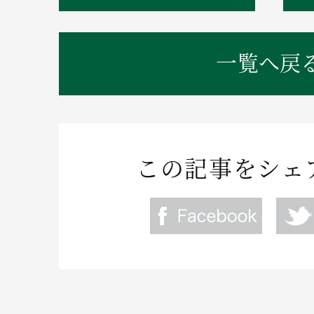
一覧へ戻
この記事をシェ