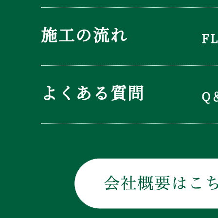
施工の流れ
F
よくある質問
Q