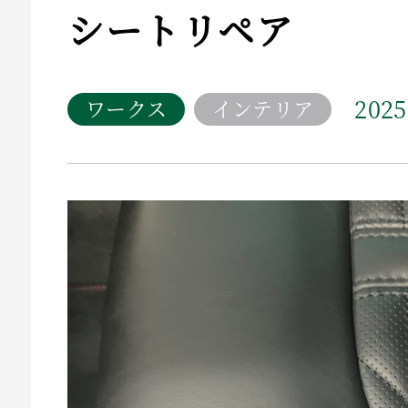
シートリペア
2025
ワークス
インテリア