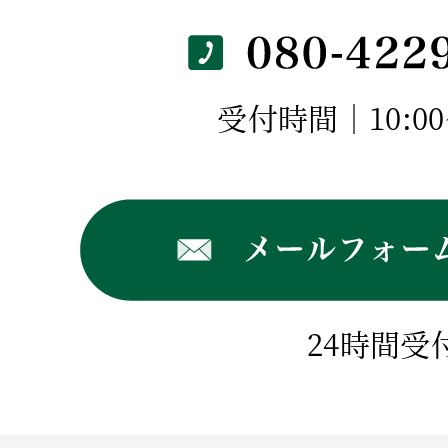
受付時間｜10:00～
24時間受