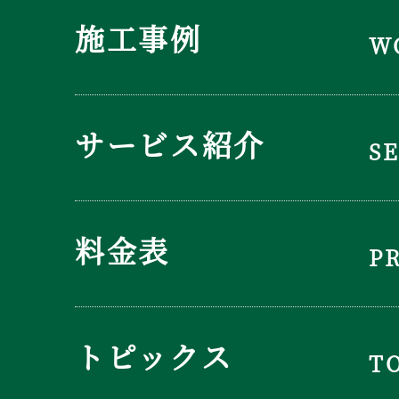
施工事例
W
サービス紹介
S
料金表
P
トピックス
T