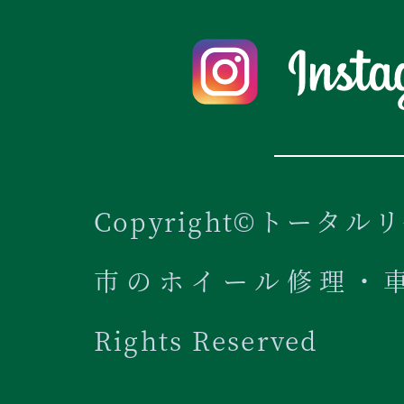
Copyright©トータル
市のホイール修理・車内
Rights Reserved