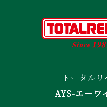
トータルリ
AYS-エーワ