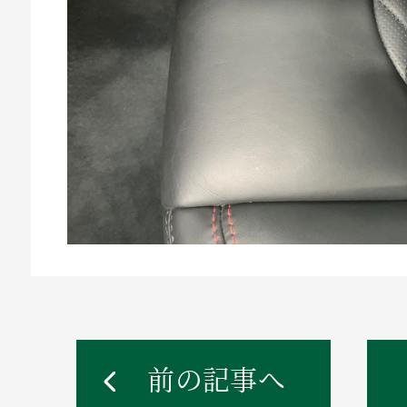
前の記事へ