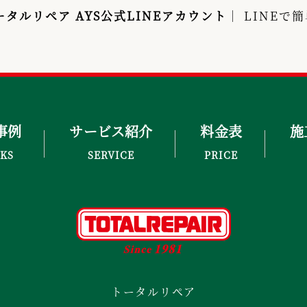
ータルリペア AYS公式LINEアカウント
｜ LINE
事例
サービス紹介
料金表
施
KS
SERVICE
PRICE
トータルリペア