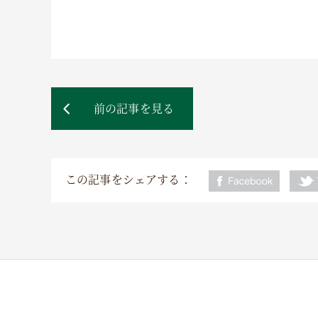
前の記事を見る
この記事をシェアする：