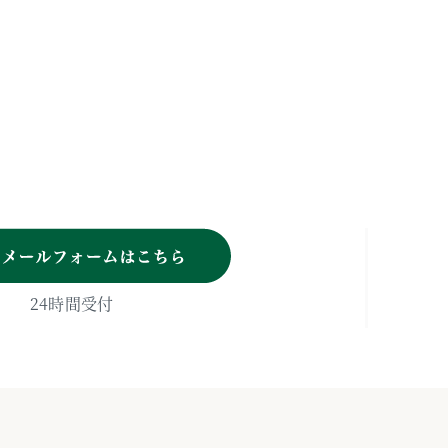
T
24時間受付