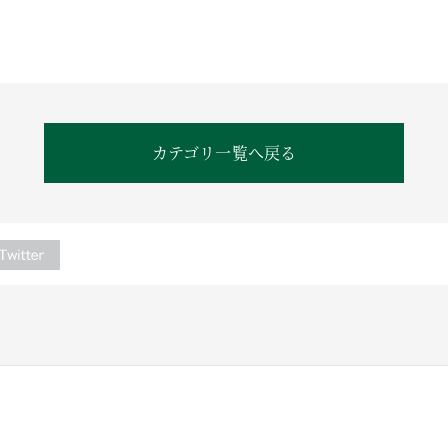
カテゴリ一覧へ戻る