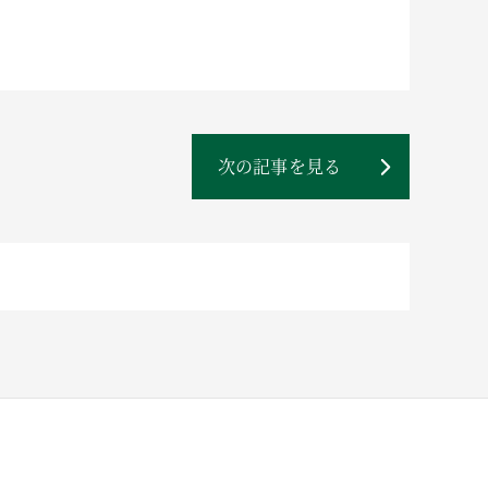
次の記事を見る