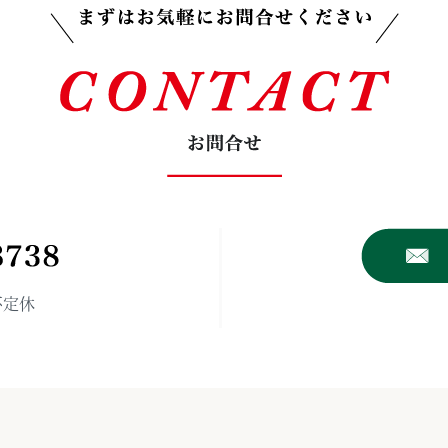
CONTAC
 不定休