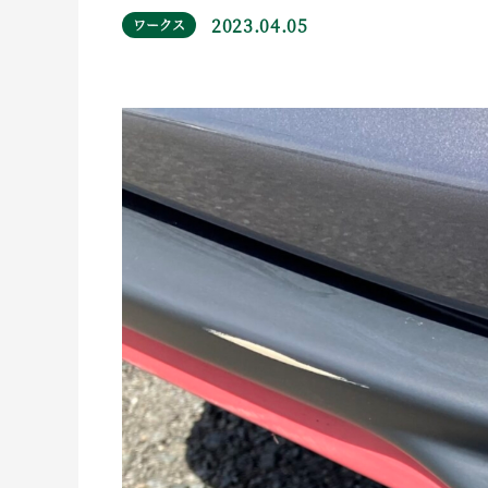
2023.04.05
ワークス