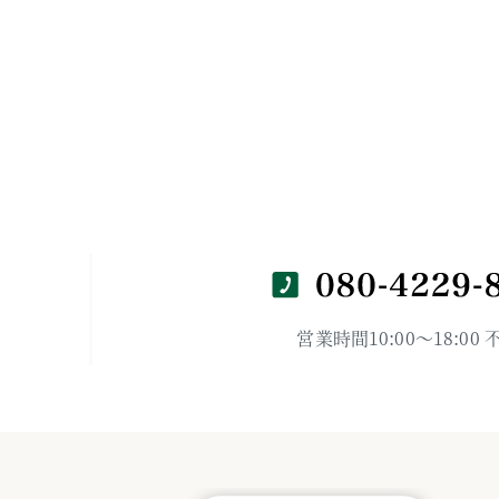
営業時間10:00～18:00