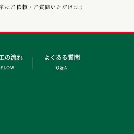
で簡単にご依頼・ご質問いただけます
工の流れ
よくある質問
FLOW
Q＆A