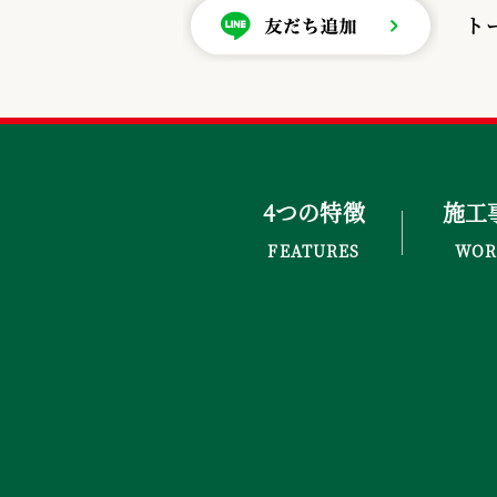
ト
4つの特徴
施工
FEATURES
WOR