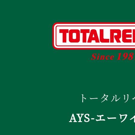
トータルリ
AYS-エーワ