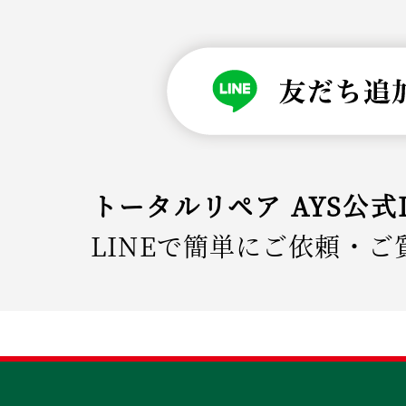
トータルリペア AYS公式
LINEで簡単にご依頼・