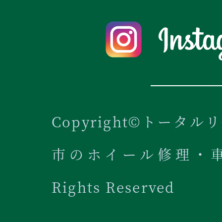
Copyright©トータル
市のホイール修理・車内
Rights Reserved