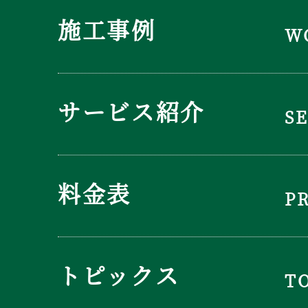
施工事例
W
サービス紹介
S
料金表
P
トピックス
T