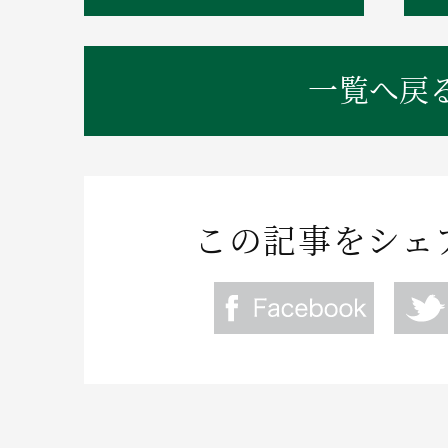
一覧へ戻
この記事をシェ