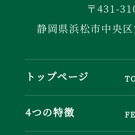
〒431-31
静岡県浜松市中央区笠
トップページ
T
4つの特徴
F