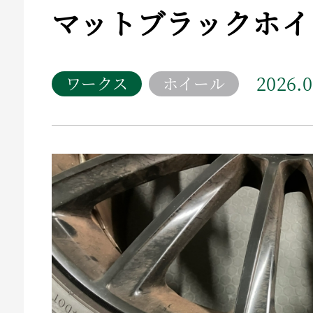
マットブラックホイ
2026.0
ワークス
ホイール