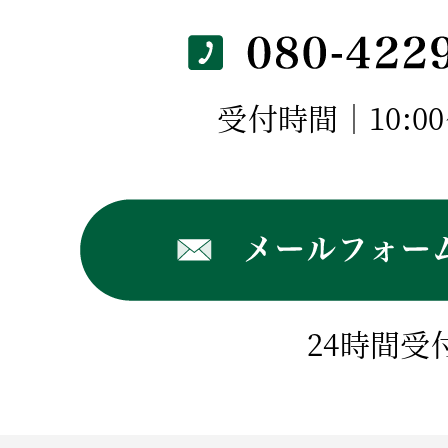
受付時間｜10:00～
24時間受