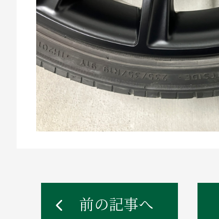
前の記事へ