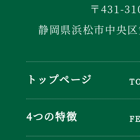
〒431-31
静岡県浜松市中央区笠
トップページ
T
4つの特徴
F