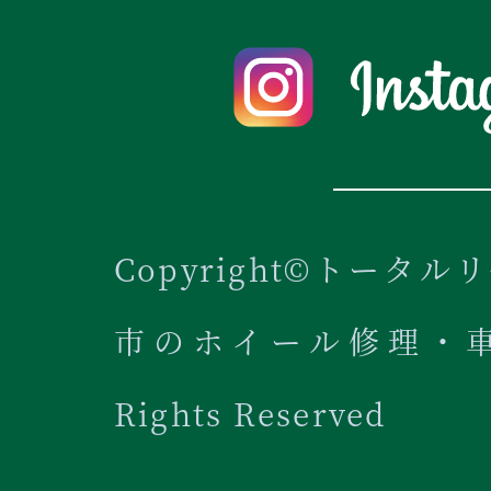
Copyright©トータル
市のホイール修理・車内
Rights Reserved