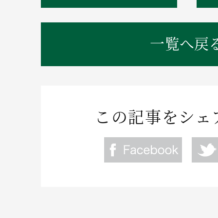
一覧へ戻
この記事をシェ