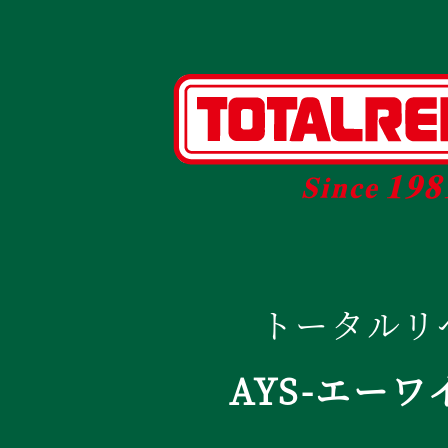
トータルリ
AYS-エーワ