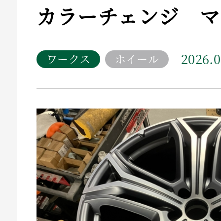
カラーチェンジ マ
2026.0
ワークス
ホイール