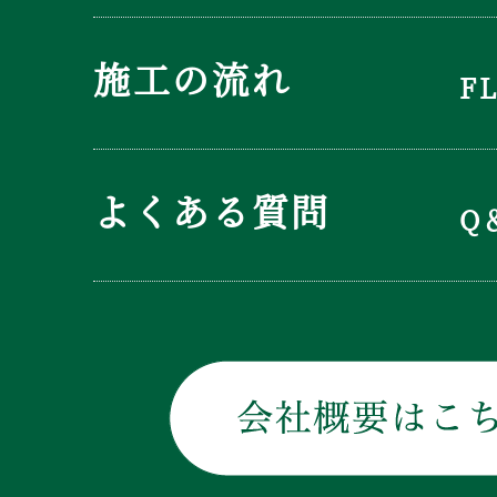
施工の流れ
F
よくある質問
Q