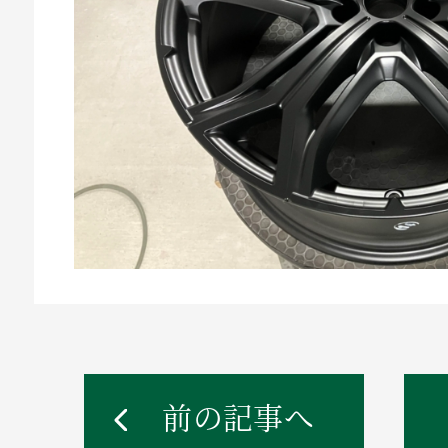
前の記事へ