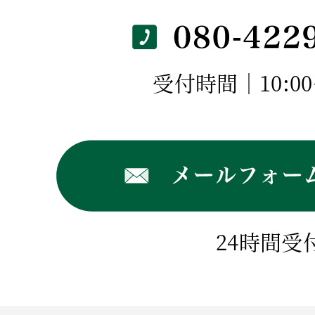
受付時間｜10:00～
24時間受