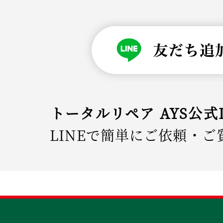
トータルリペア AYS公式
LINEで簡単にご依頼・