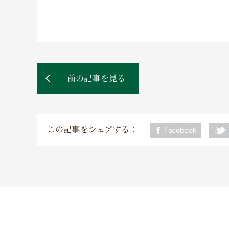
前の記事を見る
この記事をシェアする：