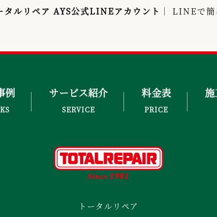
ータルリペア AYS公式LINEアカウント
｜ LINE
事例
サービス紹介
料金表
施
KS
SERVICE
PRICE
トータルリペア