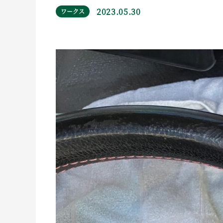
2023.05.30
ワークス