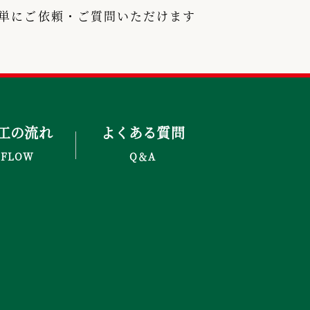
で簡単にご依頼・ご質問いただけます
工の流れ
よくある質問
FLOW
Q＆A