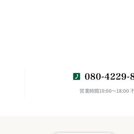
営業時間10:00～18:00