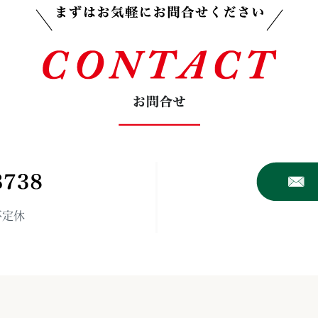
CONTAC
 不定休