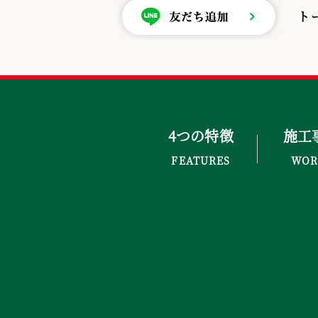
ト
4つの特徴
施工
FEATURES
WOR