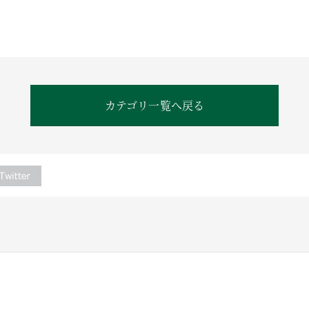
カテゴリ一覧へ戻る