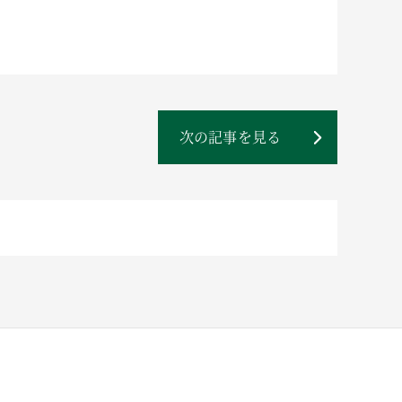
次の記事を見る