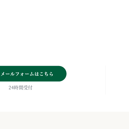
T
24時間受付