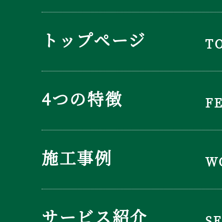
トップページ
T
4つの特徴
F
施工事例
W
サービス紹介
S