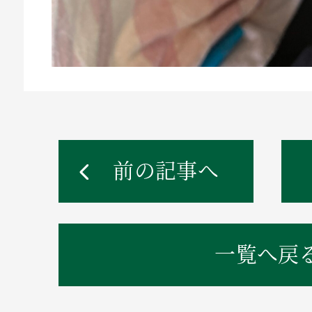
前の記事へ
一覧へ戻