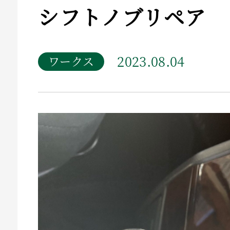
シフトノブリペア
2023.08.04
ワークス