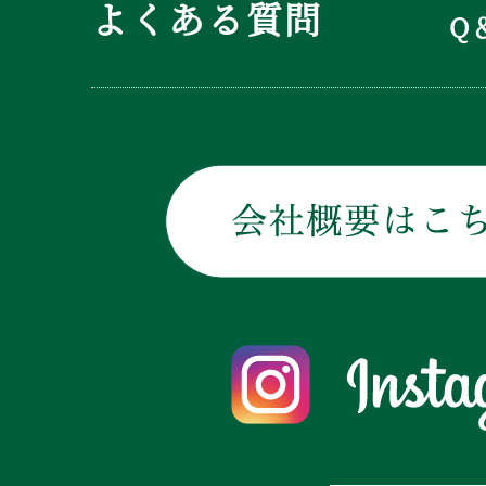
よくある質問
Q