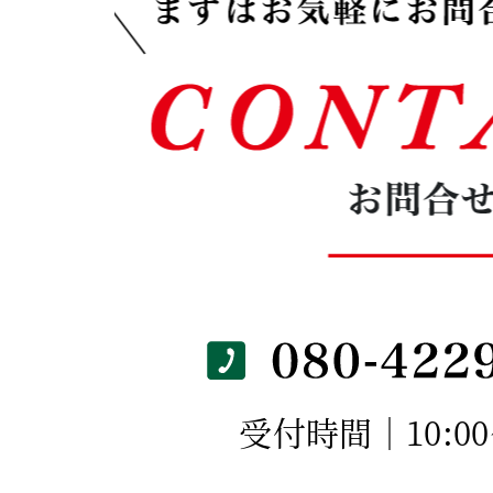
受付時間｜10:00～