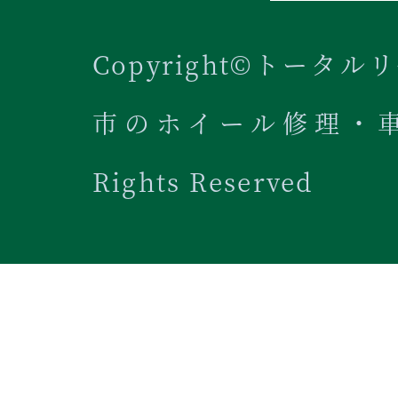
Copyright©トータル
市のホイール修理・車内
Rights Reserved