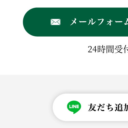
24時間受