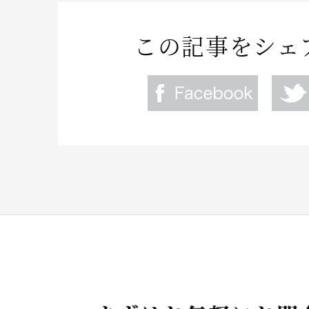
この記事をシェ