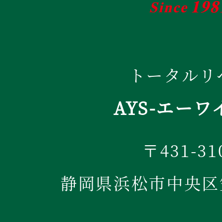
トータルリ
AYS-エーワ
〒431-31
静岡県浜松市中央区笠