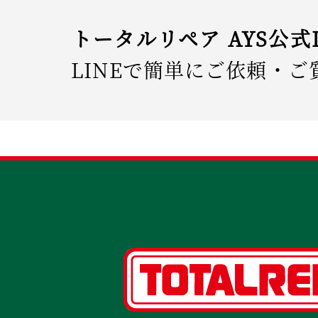
トータルリペア AYS公式
LINEで簡単にご依頼・