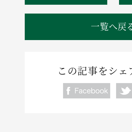
一覧へ戻
この記事をシェ