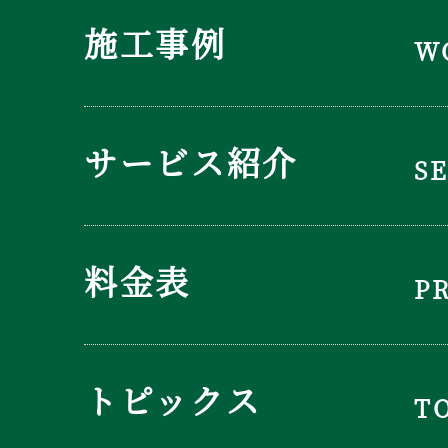
施工事例
W
サービス紹介
S
料金表
P
トピックス
T