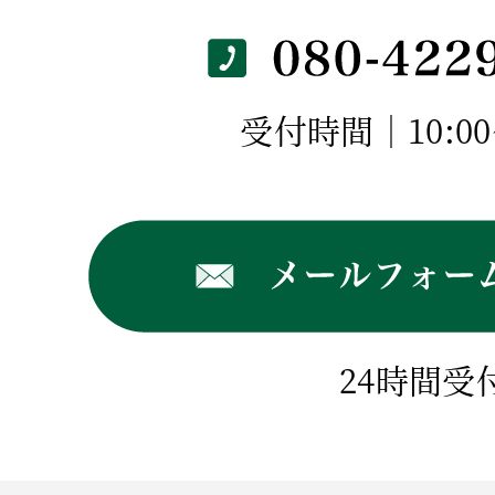
受付時間｜10:00～
24時間受