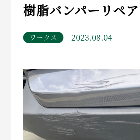
樹脂バンパーリペア
2023.08.04
ワークス