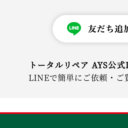
トータルリペア AYS公式
LINEで簡単にご依頼・