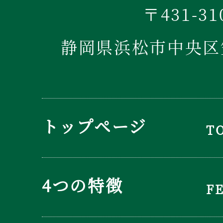
〒431-31
静岡県浜松市中央区笠
トップページ
T
4つの特徴
F