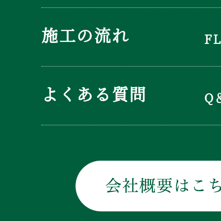
施工の流れ
F
よくある質問
Q