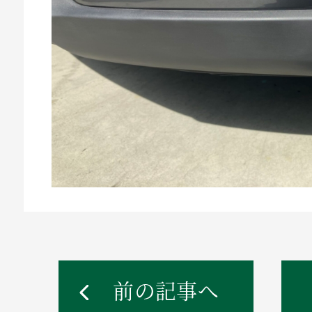
前の記事へ