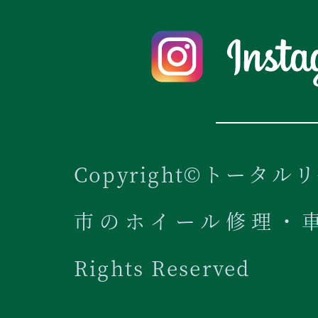
Copyright©トータル
市のホイール修理・車内
Rights Reserved