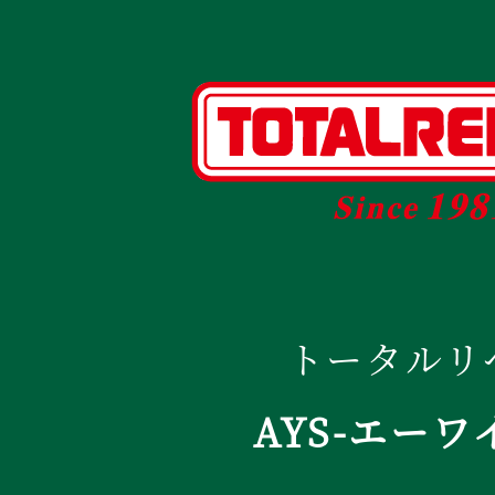
トータルリ
AYS-エーワ