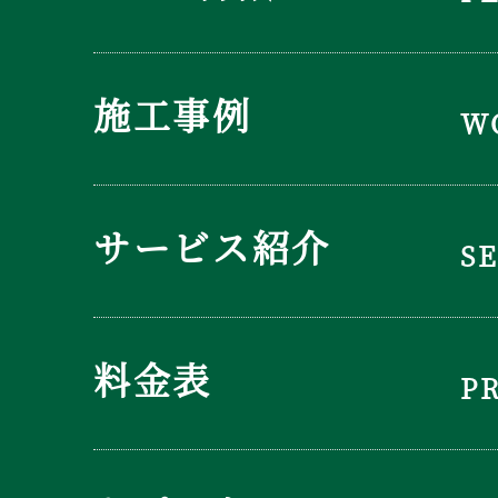
施工事例
W
サービス紹介
S
料金表
P