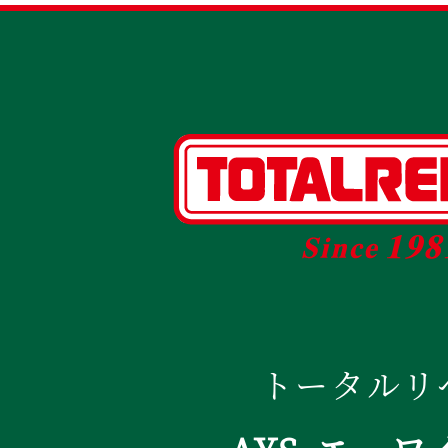
トータルリ