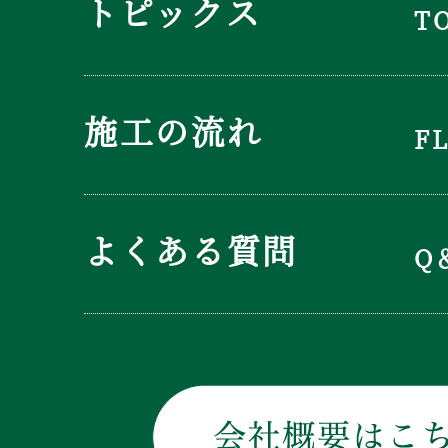
トピックス
T
施工の流れ
F
よくある質問
Q