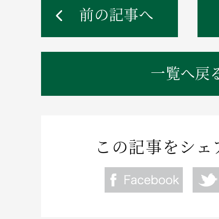
前の記事へ
一覧へ戻
この記事をシェ