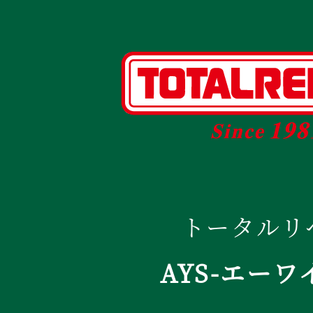
トータルリ
AYS-エーワ