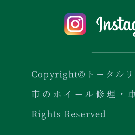
Copyright©トータル
市のホイール修理・車内
Rights Reserved