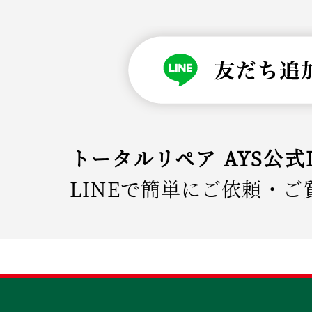
トータルリペア AYS公式
LINEで簡単にご依頼・