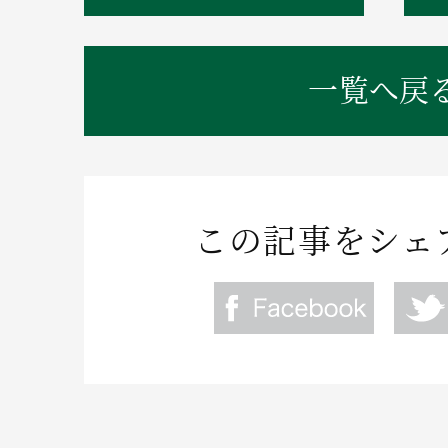
一覧へ戻
この記事をシェ