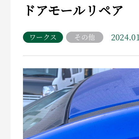
ドアモールリペア
2024.0
ワークス
その他