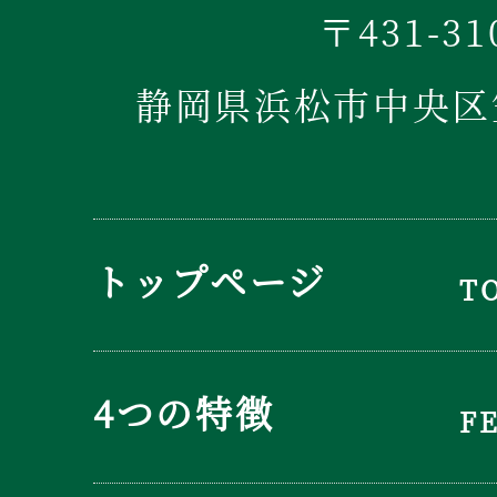
〒431-31
静岡県浜松市中央区笠
トップページ
T
4つの特徴
F