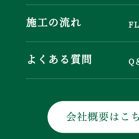
施工の流れ
F
よくある質問
Q