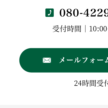
受付時間｜10:00～
24時間受