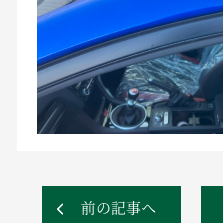
前の記事へ