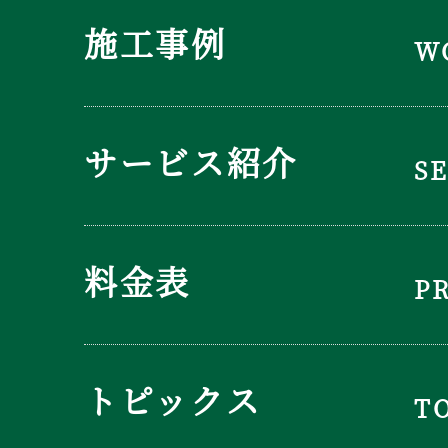
施工事例
W
サービス紹介
S
料金表
P
トピックス
T