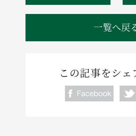
一覧へ戻
この記事をシェ