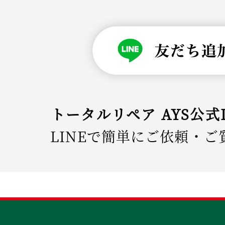
トータルリペア AYS公式
LINEで簡単にご依頼・