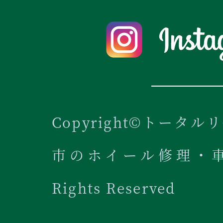
Copyright©トータル
市のホイール修理・車内
Rights Reserved