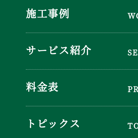
施工事例
W
サービス紹介
S
料金表
P
トピックス
T