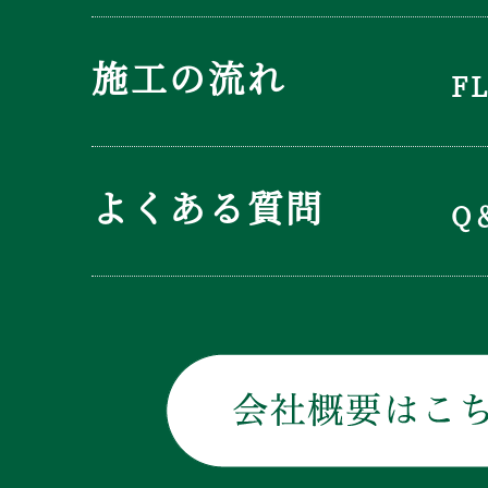
施工の流れ
F
よくある質問
Q