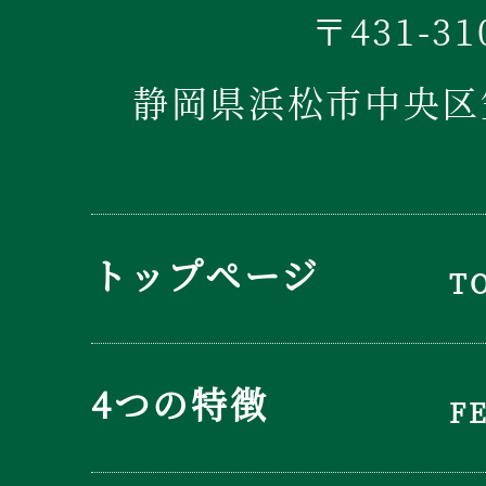
〒431-31
静岡県浜松市中央区笠
トップページ
T
4つの特徴
F