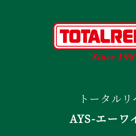
トータルリ
AYS-エーワ