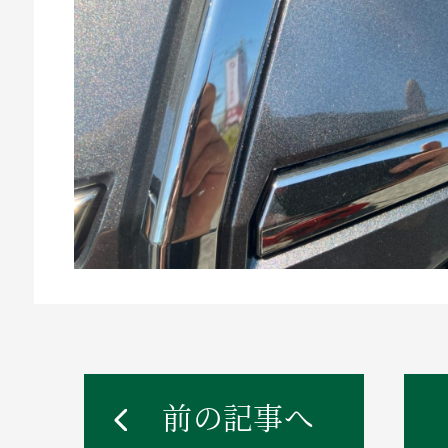
前の記事へ