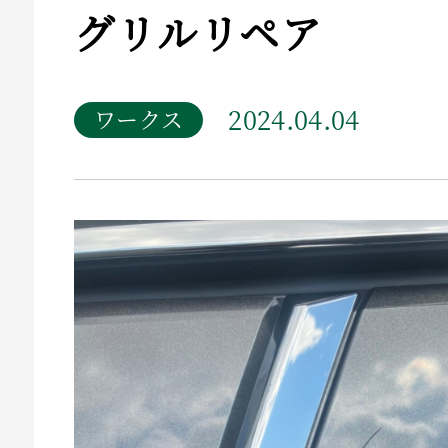
グリルリペア
2024.04.04
ワークス