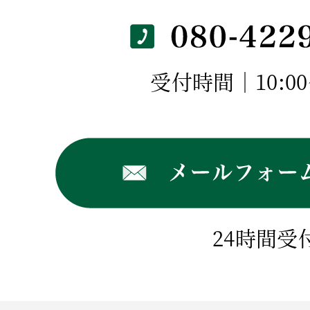
受付時間｜10:00～
24時間受