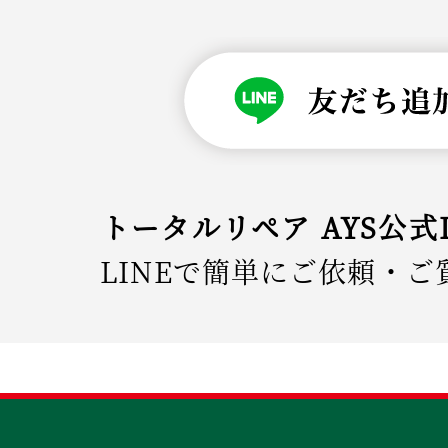
トータルリペア AYS公式
LINEで簡単にご依頼・