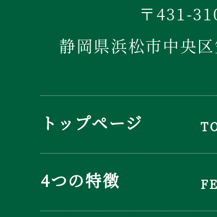
〒431-31
静岡県浜松市中央区笠
トップページ
T
4つの特徴
F