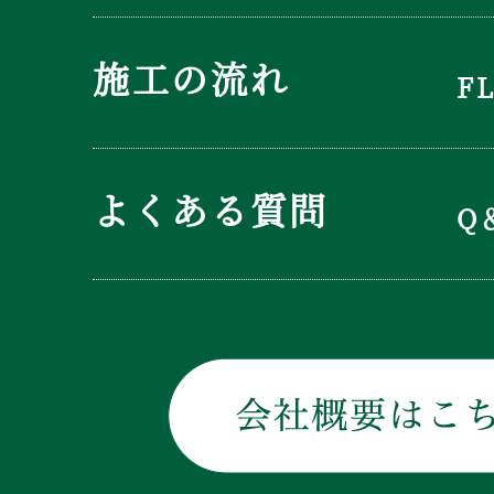
施工の流れ
F
よくある質問
Q