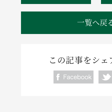
一覧へ戻
この記事をシェ