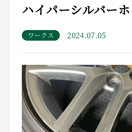
ハイパーシルバーホ
2024.07.05
ワークス