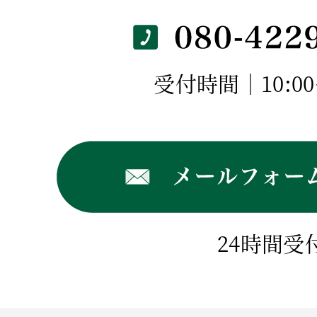
受付時間｜10:00～
24時間受