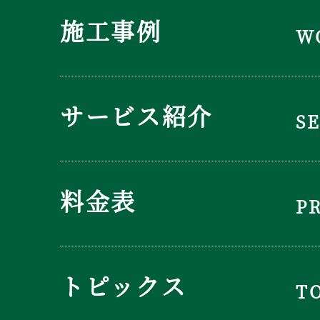
施工事例
W
サービス紹介
S
料金表
P
トピックス
T