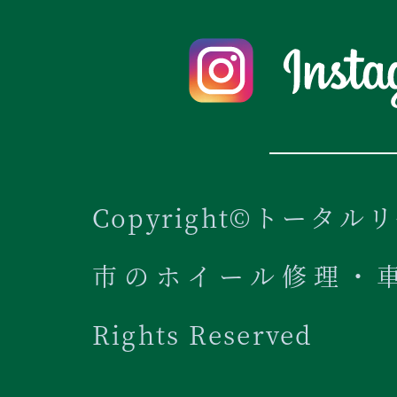
Copyright©トータル
市のホイール修理・車内
Rights Reserved