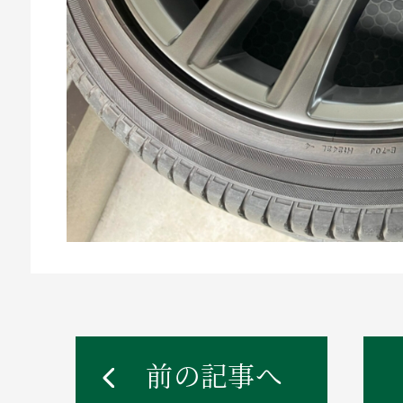
前の記事へ