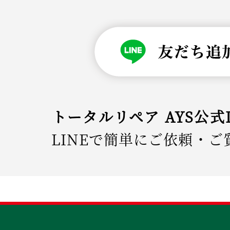
トータルリペア AYS公式
LINEで簡単にご依頼・