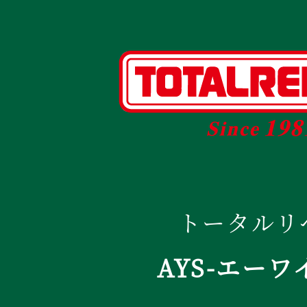
トータルリ
AYS-エーワ