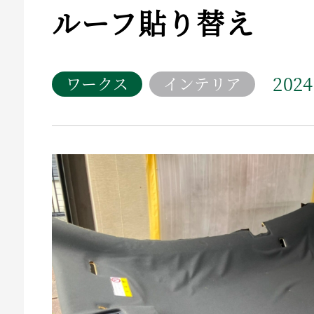
ルーフ貼り替え
2024
ワークス
インテリア