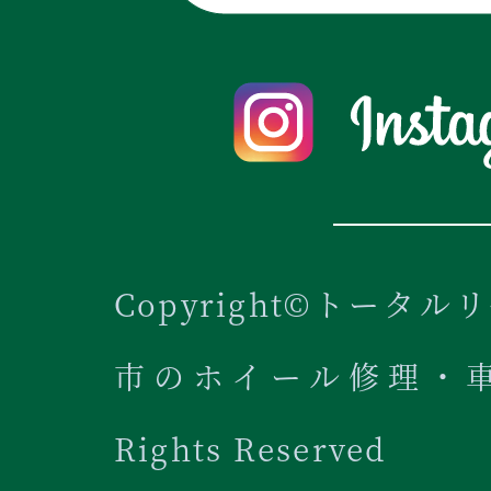
Copyright©トータル
市のホイール修理・車内
Rights Reserved