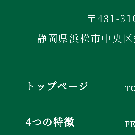
〒431-31
静岡県浜松市中央区笠
トップページ
T
4つの特徴
F