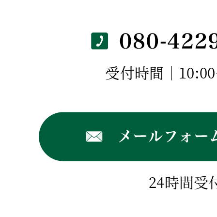
受付時間｜10:00～
24時間受