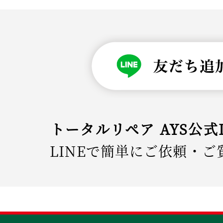
トータルリペア AYS公式
LINEで簡単にご依頼・