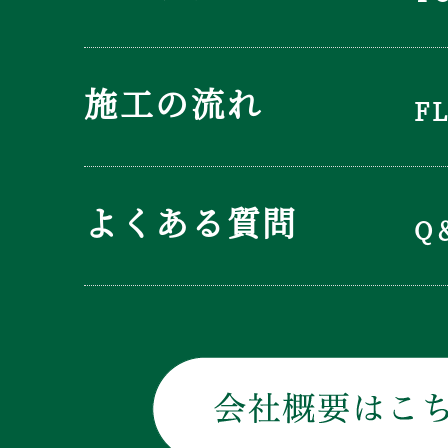
施工の流れ
F
よくある質問
Q