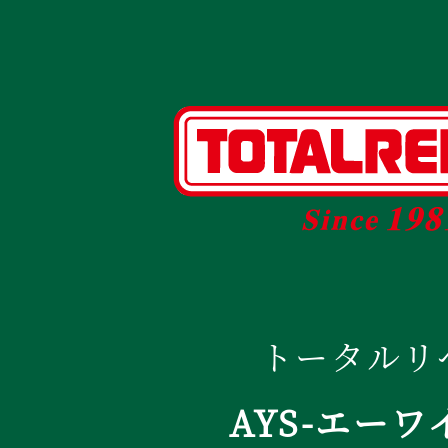
トータルリ
AYS-エーワ