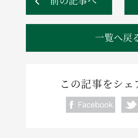
前の記事へ
一覧へ戻
この記事をシェ