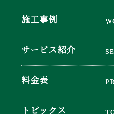
施工事例
W
サービス紹介
S
料金表
P
トピックス
T